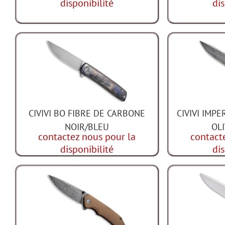
disponibilité
dis
CIVIVI BO FIBRE DE CARBONE
CIVIVI IMP
NOIR/BLEU
OL
contactez nous pour la
contact
disponibilité
dis