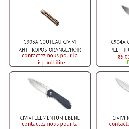
C903A COUTEAU CIVIVI
C904A 
ANTHROPOS ORANGE/NOIR
PLETHI
contactez nous pour la
85.0
disponibilité
CIVIVI ELEMENTUM EBENE
CIVIVI
contactez nous pour la
contact