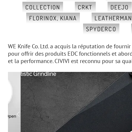
COLLECTION
CRKT
DEEJO
FLORINOX, KIANA
LEATHERMA
SPYDERCO
WE Knife Co. Ltd. a acquis la réputation de fourni
pour offrir des produits EDC fonctionnels et abord
et la performance. CIVIVI est reconnu pour sa qual
