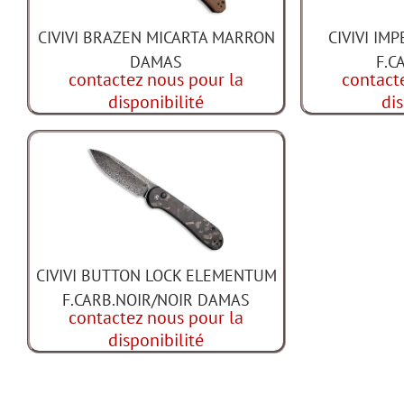
CIVIVI BRAZEN MICARTA MARRON
CIVIVI IM
DAMAS
F.C
contactez nous pour la
contact
disponibilité
dis
CIVIVI BUTTON LOCK ELEMENTUM
F.CARB.NOIR/NOIR DAMAS
contactez nous pour la
disponibilité