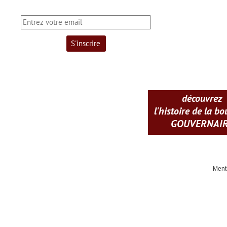
découvrez
l'histoire de la b
GOUVERNAI
Ment