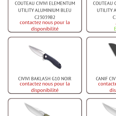
COUTEAU CIVIVI ELEMENTUM
COUTEAU C
UTILITY ALUMINIUM BLEU
UTILITY
C23039B2
C
contactez nous pour la
disponibilité
CIVIVI BAKLASH G10 NOIR
CANIF CIV
contactez nous pour la
contact
disponibilité
dis