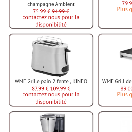
79.9
champagne Ambient
Plus q
75.99 €
94.99 €
contactez nous pour la
disponibilité
WMF Grille pain 2 fente , KINEO
WMF Grill de
87.99 €
109.99 €
89.0
contactez nous pour la
Plus q
disponibilité