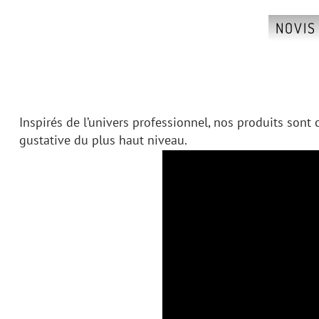
NOVIS
Inspirés de l’univers professionnel, nos produits sont 
gustative du plus haut niveau.