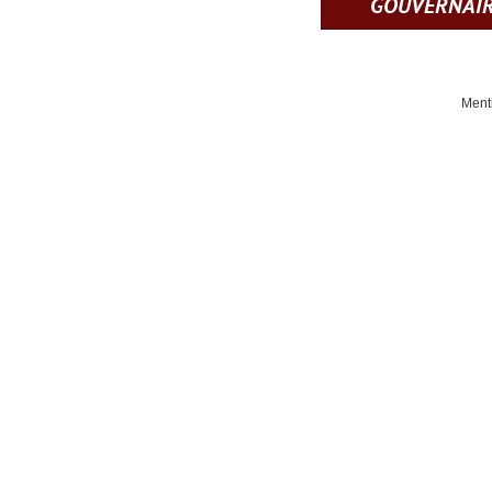
GOUVERNAI
Ment