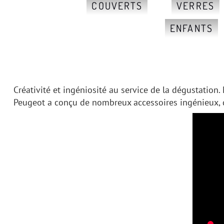
COUVERTS
VERRES
ENFANTS
Créativité et ingéniosité au service de la dégustation.
Peugeot a conçu de nombreux accessoires ingénieux, d