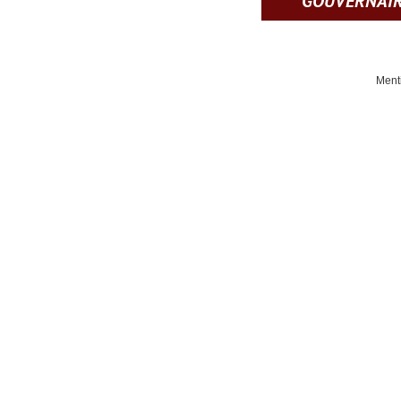
GOUVERNAI
Ment