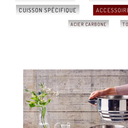
CUISSON SPÉCIFIQUE
ACCESSOIR
ACIER CARBONE
T