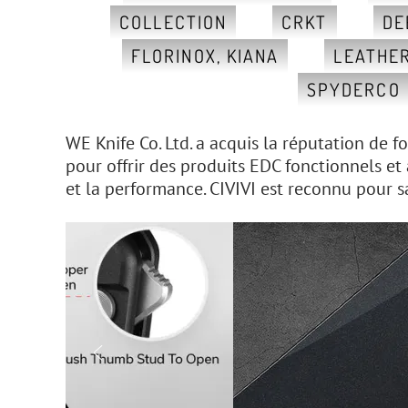
COLLECTION
CRKT
DE
FLORINOX, KIANA
LEATHE
SPYDERCO
WE Knife Co. Ltd. a acquis la réputation de 
pour offrir des produits EDC fonctionnels et
et la performance. CIVIVI est reconnu pour s
