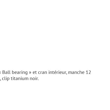
 Ball bearing » et cran intérieur, manche 12
 clip titanium noir.