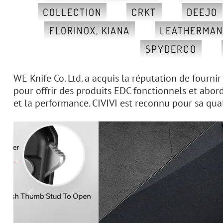
COLLECTION
CRKT
DEEJO
FLORINOX, KIANA
LEATHERMA
SPYDERCO
WE Knife Co. Ltd. a acquis la réputation de fourni
pour offrir des produits EDC fonctionnels et abord
et la performance. CIVIVI est reconnu pour sa qual
