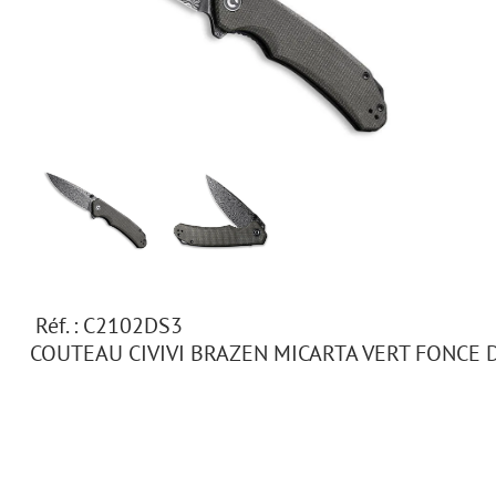
Réf. : C2102DS3
COUTEAU CIVIVI BRAZEN MICARTA VERT FONCE