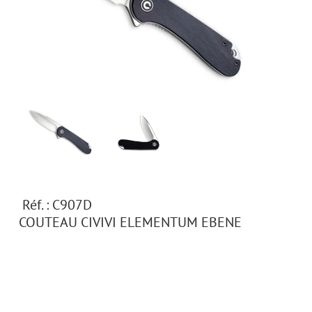
Réf. : C907D
COUTEAU CIVIVI ELEMENTUM EBENE