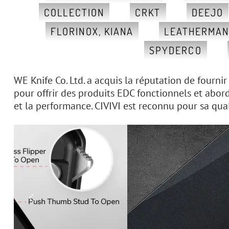
COLLECTION
CRKT
DEEJO
FLORINOX, KIANA
LEATHERMA
SPYDERCO
WE Knife Co. Ltd. a acquis la réputation de fourni
pour offrir des produits EDC fonctionnels et abord
et la performance. CIVIVI est reconnu pour sa qual
