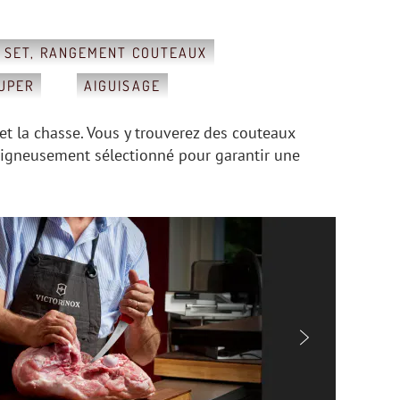
SET, RANGEMENT COUTEAUX
UPER
AIGUISAGE
t la chasse. Vous y trouverez des couteaux
soigneusement sélectionné pour garantir une
