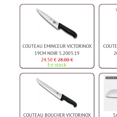
COUTEAU EMINCEUR VICTORINOX
COUTE
19CM NOIR 5.2003.19
2
24.50 €
28.00 €
En stock
COUTEAU BOUCHER VICTORINOX
S