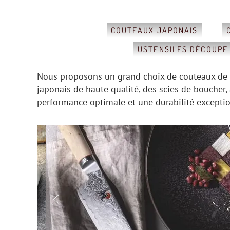
COUTEAUX JAPONAIS
USTENSILES DÉCOUPE
Nous proposons un grand choix de couteaux de cu
japonais de haute qualité, des scies de boucher
performance optimale et une durabilité exceptio
