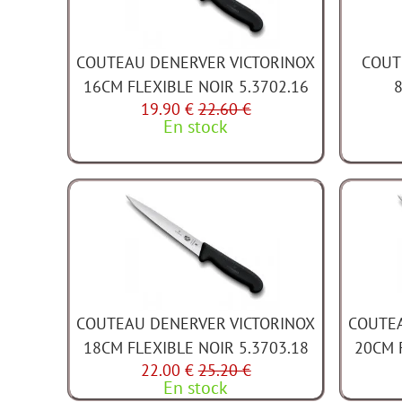
COUTEAU DENERVER VICTORINOX
COUT
16CM FLEXIBLE NOIR 5.3702.16
19.90 €
22.60 €
En stock
COUTEAU DENERVER VICTORINOX
COUTEA
18CM FLEXIBLE NOIR 5.3703.18
20CM 
22.00 €
25.20 €
En stock