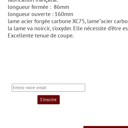
longueur fermée : 86mm
longueur ouverte : 160mm
lame acier forgée carbone XC75, lame"acier carb
la lame va noircir, s'oxyder. Elle nécessite d’être
Excellente tenue de coupe.