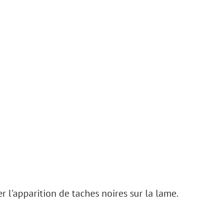
er l'apparition de taches noires sur la lame.