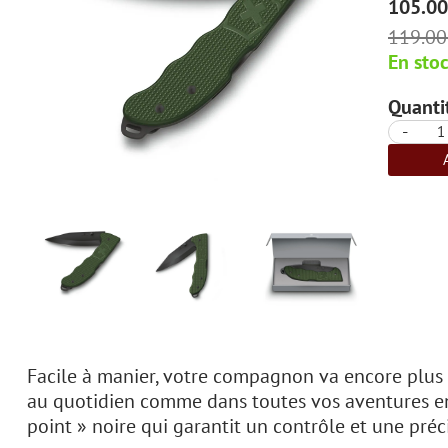
105.00
119.00
En sto
Quantit
-
Facile à manier, votre compagnon va encore plus 
au quotidien comme dans toutes vos aventures en p
point » noire qui garantit un contrôle et une pré