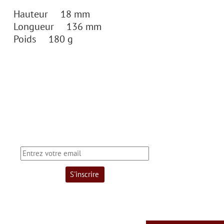
Hauteur 18 mm
Longueur 136 mm
Poids 180 g