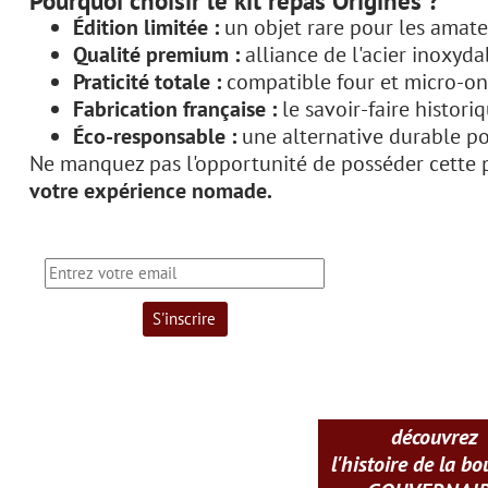
Édition limitée :
un objet rare pour les amate
Qualité premium :
alliance de l'acier inoxyda
Praticité totale :
compatible four et micro-on
Fabrication française :
le savoir-faire histori
Éco-responsable :
une alternative durable po
Ne manquez pas l'opportunité de posséder cette p
votre expérience nomade.
découvrez
l'histoire de la b