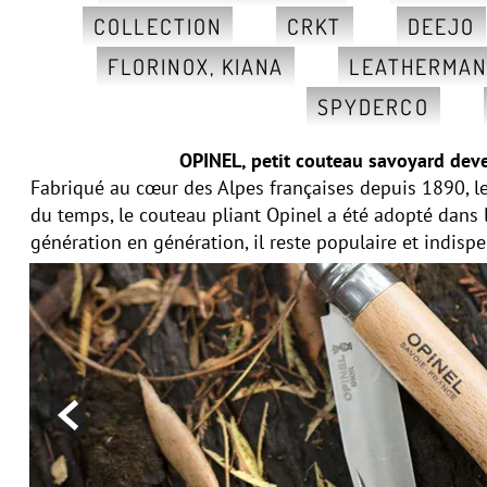
COLLECTION
CRKT
DEEJO
FLORINOX, KIANA
LEATHERMA
SPYDERCO
OPINEL, petit couteau savoyard deve
Fabriqué au cœur des Alpes françaises depuis 1890, le
du temps, le couteau pliant Opinel a été adopté dans
génération en génération, il reste populaire et indisp
