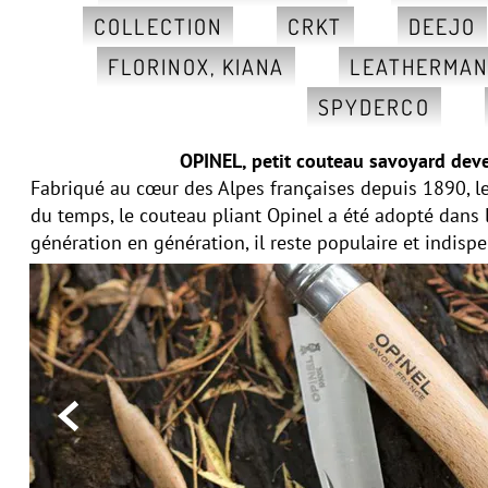
COLLECTION
CRKT
DEEJO
FLORINOX, KIANA
LEATHERMA
SPYDERCO
OPINEL, petit couteau savoyard deve
Fabriqué au cœur des Alpes françaises depuis 1890, le
du temps, le couteau pliant Opinel a été adopté dans
génération en génération, il reste populaire et indisp
