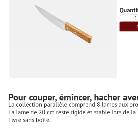
Quantit
-
Pour couper, émincer, hacher av
La collection parallèle comprend 8 lames aux pro
La lame de 20 cm reste rigide et stable lors de la
Livré sans boîte.