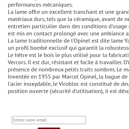
performances mécaniques.
La lame offre un excellent tranchant et une grande
matériaux durs, tels que la céramique, avant de n
entretien particulier dans des conditions d'usage 
est mis en contact prolongé avec une ambiance agr
La lame traditionnelle de l'Opinel est dite lame Y
un profil bombé exclusif qui garantit la robustes
Le hêtre est le bois le plus utilisé pour la fabrica
Vercors. Il est dur, résistant et facile à travaille
présence de nombreux petits traits sombres. Le ma
Inventée en 1955 par Marcel Opinel, la bague de 
l'acier inoxydable, le Virobloc est constitué de de
position ouverte (sécurité d'utilisation), il est d