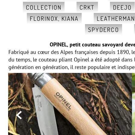
COLLECTION
CRKT
DEEJO
FLORINOX, KIANA
LEATHERMA
SPYDERCO
OPINEL, petit couteau savoyard deve
Fabriqué au cœur des Alpes françaises depuis 1890, le
du temps, le couteau pliant Opinel a été adopté dans
génération en génération, il reste populaire et indisp
