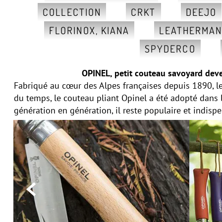
COLLECTION
CRKT
DEEJO
FLORINOX, KIANA
LEATHERMA
SPYDERCO
OPINEL, petit couteau savoyard deve
Fabriqué au cœur des Alpes françaises depuis 1890, le
du temps, le couteau pliant Opinel a été adopté dans
génération en génération, il reste populaire et indisp
