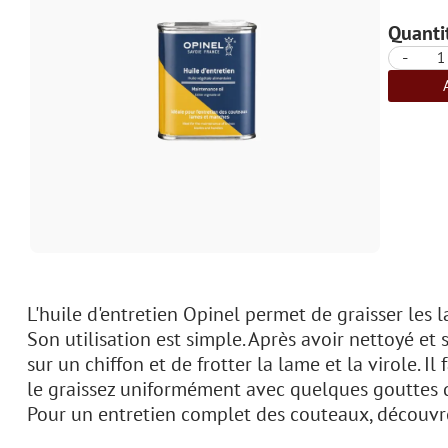
Quantit
-
L'huile d'entretien Opinel permet de graisser les l
Son utilisation est simple. Après avoir nettoyé et
sur un chiffon et de frotter la lame et la virole. I
le graissez uniformément avec quelques gouttes d'
Pour un entretien complet des couteaux, découvrez