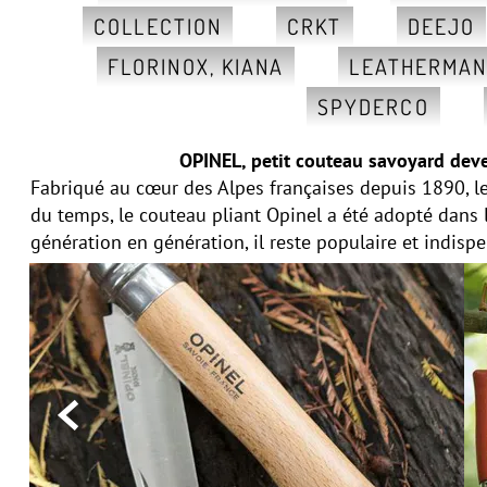
COLLECTION
CRKT
DEEJO
FLORINOX, KIANA
LEATHERMA
SPYDERCO
OPINEL, petit couteau savoyard deve
Fabriqué au cœur des Alpes françaises depuis 1890, le
du temps, le couteau pliant Opinel a été adopté dans
génération en génération, il reste populaire et indisp
