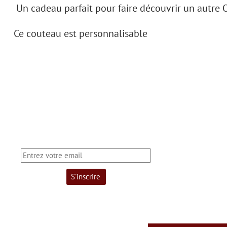
Un cadeau parfait pour faire découvrir un autre O
Ce couteau est personnalisable