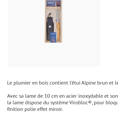
Le plumier en bois contient l'étui Alpine brun et le
Avec sa lame de 10 cm en acier inoxydable et son m
la lame dispose du système Virobloc®, pour bloque
finition polie effet miroir.