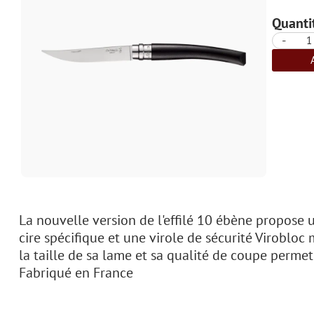
Quantit
-
La nouvelle version de l'effilé 10 ébène propose
cire spécifique et une virole de sécurité Viroblo
la taille de sa lame et sa qualité de coupe perme
Fabriqué en France