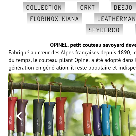
COLLECTION
CRKT
DEEJO
FLORINOX, KIANA
LEATHERMA
SPYDERCO
OPINEL, petit couteau savoyard deve
Fabriqué au cœur des Alpes françaises depuis 1890, le
du temps, le couteau pliant Opinel a été adopté dans
génération en génération, il reste populaire et indisp
