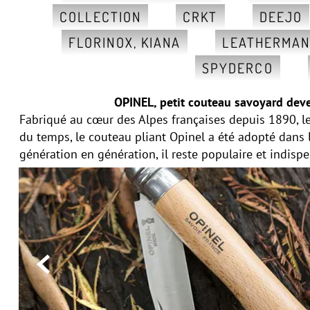
COLLECTION
CRKT
DEEJO
FLORINOX, KIANA
LEATHERMA
SPYDERCO
OPINEL, petit couteau savoyard deve
Fabriqué au cœur des Alpes françaises depuis 1890, le
du temps, le couteau pliant Opinel a été adopté dans
génération en génération, il reste populaire et indisp
