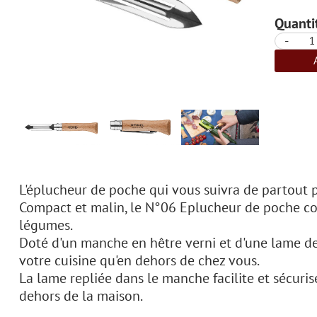
Quantit
-
L'éplucheur de poche qui vous suivra de partout 
Compact et malin, le N°06 Eplucheur de poche conç
légumes.
Doté d'un manche en hêtre verni et d'une lame d
votre cuisine qu'en dehors de chez vous.
La lame repliée dans le manche facilite et sécuri
dehors de la maison.