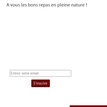
A vous les bons repas en pleine nature !