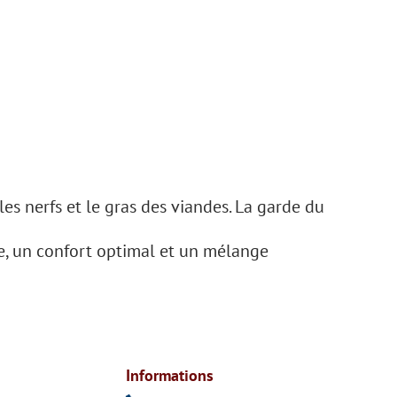
 les nerfs et le gras des viandes. La garde du
ile, un confort optimal et un mélange
Informations