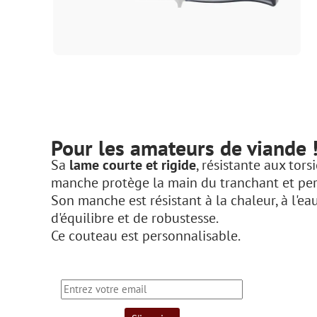
Pour les amateurs de viande 
Sa
lame courte et rigide
, résistante aux tors
manche protège la main du tranchant et perm
Son manche est résistant à la chaleur, à l'e
d'équilibre et de robustesse.
Ce couteau est personnalisable.