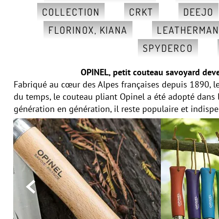
COLLECTION
CRKT
DEEJO
FLORINOX, KIANA
LEATHERMA
SPYDERCO
OPINEL, petit couteau savoyard deve
Fabriqué au cœur des Alpes françaises depuis 1890, le
du temps, le couteau pliant Opinel a été adopté dans
génération en génération, il reste populaire et indisp
