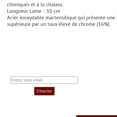
chimiques et à la chaleur.
Longueur Lame : 10 cm
Acier inoxydable martensitique qui présente une h
supérieure par un taux élevé de chrome (16%).