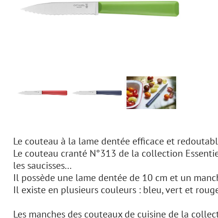
Le couteau à la lame dentée efficace et redoutab
Le couteau cranté N°313 de la collection Essentie
les saucisses...
Il possède une lame dentée de 10 cm et un manche
Il existe en plusieurs couleurs : bleu, vert et roug
Les manches des couteaux de cuisine de la collect