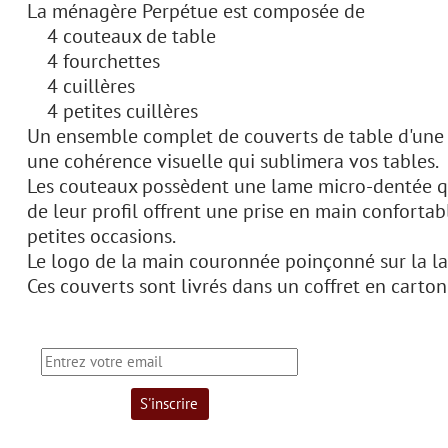
La ménagère Perpétue est composée de
4 couteaux de table
4 fourchettes
4 cuillères
4 petites cuillères
Un ensemble complet de couverts de table d'une gr
une cohérence visuelle qui sublimera vos tables.
Les couteaux possèdent une lame micro-dentée qui
de leur profil offrent une prise en main confortab
petites occasions.
Le logo de la main couronnée poinçonné sur la l
Ces couverts sont livrés dans un coffret en carto