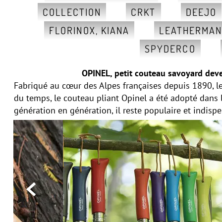
COLLECTION
CRKT
DEEJO
FLORINOX, KIANA
LEATHERMA
SPYDERCO
OPINEL, petit couteau savoyard deve
Fabriqué au cœur des Alpes françaises depuis 1890, le
du temps, le couteau pliant Opinel a été adopté dans
génération en génération, il reste populaire et indisp
