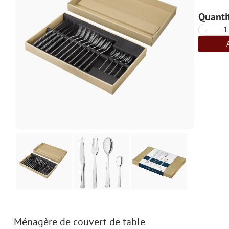
Quantit
-
Ménagère de couvert de table