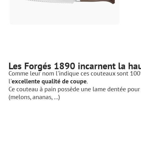
Les Forgés 1890 incarnent la haut
Comme leur nom l'indique ces couteaux sont 100% fo
l'
excellente qualité de coupe
.
Ce couteau à pain possède une lame dentée pour fa
(melons, ananas, ...)