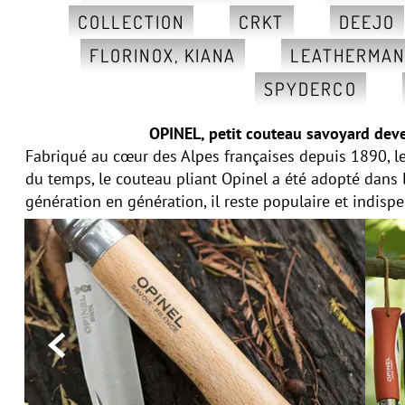
COLLECTION
CRKT
DEEJO
FLORINOX, KIANA
LEATHERMA
SPYDERCO
OPINEL, petit couteau savoyard deve
Fabriqué au cœur des Alpes françaises depuis 1890, le
du temps, le couteau pliant Opinel a été adopté dans
génération en génération, il reste populaire et indisp
