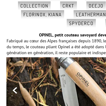
COLLECTION
CRKT
DEEJO
FLORINOX, KIANA
LEATHERMA
SPYDERCO
OPINEL, petit couteau savoyard deve
Fabriqué au cœur des Alpes françaises depuis 1890, le
du temps, le couteau pliant Opinel a été adopté dans
génération en génération, il reste populaire et indisp
