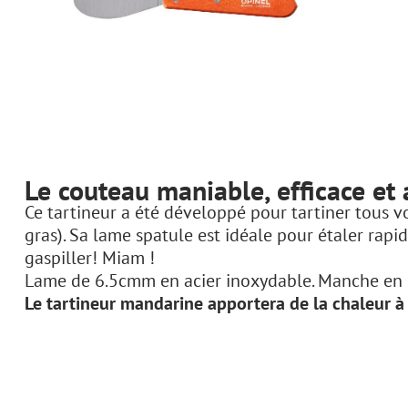
Le couteau maniable, efficace et 
Ce tartineur a été développé pour tartiner tous vos
gras). Sa lame spatule est idéale pour étaler rapi
gaspiller! Miam !
Lame de 6.5cmm en acier inoxydable. Manche en ch
Le tartineur mandarine apportera de la chaleur à