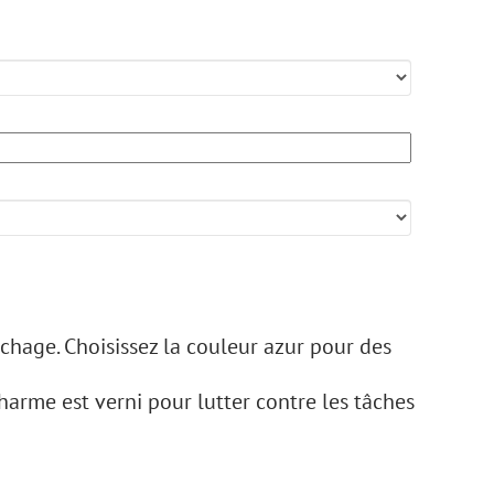
luchage. Choisissez la couleur azur pour des
harme est verni pour lutter contre les tâches