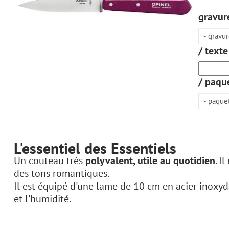
gravure
/ texte
/ paque
L'essentiel des Essentiels
Un couteau très
polyvalent, utile au quotidien
. I
des tons romantiques.
Il est équipé d'une lame de 10 cm en acier inoxyda
et l'humidité.