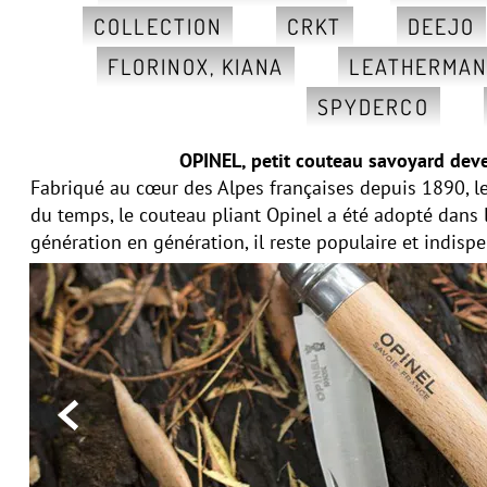
COLLECTION
CRKT
DEEJO
FLORINOX, KIANA
LEATHERMA
SPYDERCO
OPINEL, petit couteau savoyard deve
Fabriqué au cœur des Alpes françaises depuis 1890, le
du temps, le couteau pliant Opinel a été adopté dans
génération en génération, il reste populaire et indisp
