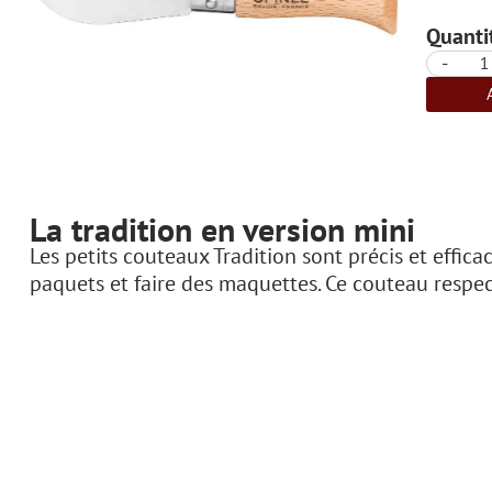
Quantit
-
La tradition en version mini
Les petits couteaux Tradition sont précis et effi
paquets et faire des maquettes. Ce couteau respecte