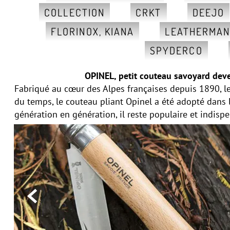
COLLECTION
CRKT
DEEJO
FLORINOX, KIANA
LEATHERMA
SPYDERCO
OPINEL, petit couteau savoyard deve
Fabriqué au cœur des Alpes françaises depuis 1890, le
du temps, le couteau pliant Opinel a été adopté dans
génération en génération, il reste populaire et indisp
