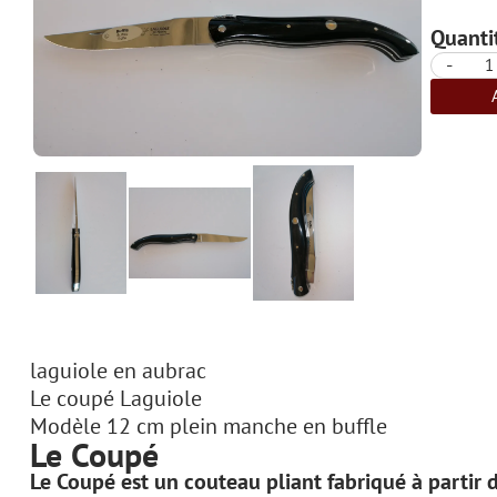
Quantit
-
laguiole en aubrac
Le coupé Laguiole
Modèle 12 cm plein manche en buffle
Le Coupé
Le Coupé est un couteau pliant fabriqué à partir 