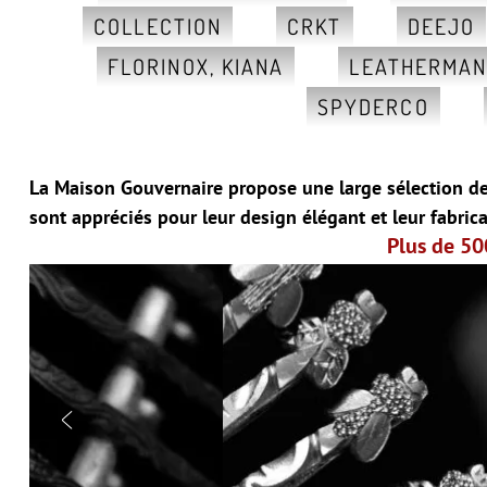
COLLECTION
CRKT
DEEJO
FLORINOX, KIANA
LEATHERMA
SPYDERCO
La Maison Gouvernaire propose une large sélection de 
sont appréciés pour leur design élégant et leur fabrica
Plus de 50
