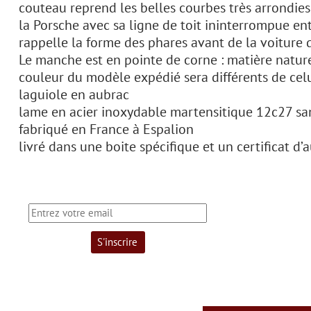
couteau reprend les belles courbes très arrondies e
la Porsche avec sa ligne de toit ininterrompue ent
rappelle la forme des phares avant de la voiture 
Le manche est en pointe de corne : matière natur
couleur du modèle expédié sera différents de cel
laguiole en aubrac
lame en acier inoxydable martensitique 12c27 sa
fabriqué en France à Espalion
livré dans une boite spécifique et un certificat d’a