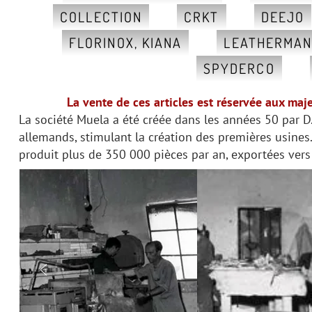
COLLECTION
CRKT
DEEJO
FLORINOX, KIANA
LEATHERMA
SPYDERCO
La vente de ces articles est réservée aux maj
La société Muela a été créée dans les années 50 par D
allemands, stimulant la création des premières usines
produit plus de 350 000 pièces par an, exportées vers
