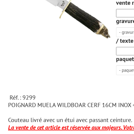
vente r
gravure
/ texte
paquet
Réf. : 9299
POIGNARD MUELA WILDBOAR CERF 16CM INOX 
Couteau livré avec un étui avec passant ceinture.
La vente de cet article est réservée aux majeurs. Votr