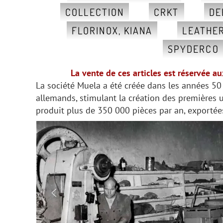
COLLECTION
CRKT
DE
FLORINOX, KIANA
LEATHE
SPYDERCO
La vente de ces articles est réservée a
La société Muela a été créée dans les années 50 
allemands, stimulant la création des premières 
produit plus de 350 000 pièces par an, exportée
