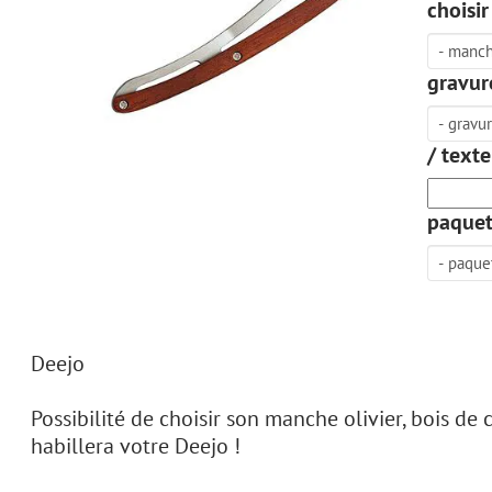
choisi
gravure
/ texte
paquet
Deejo
Possibilité de choisir son manche olivier, bois de
habillera votre Deejo !