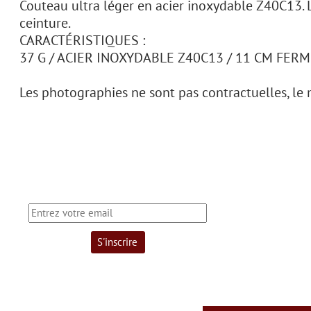
Couteau ultra léger en acier inoxydable Z40C13. La
ceinture.
CARACTÉRISTIQUES :
37 G / ACIER INOXYDABLE Z40C13 / 11 CM FERMÉ
Les photographies ne sont pas contractuelles, le