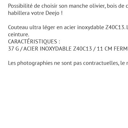
Possibilité de choisir son manche olivier, bois de
habillera votre Deejo !
Couteau ultra léger en acier inoxydable Z40C13. La
ceinture.
CARACTÉRISTIQUES :
37 G / ACIER INOXYDABLE Z40C13 / 11 CM FERMÉ
Les photographies ne sont pas contractuelles, le