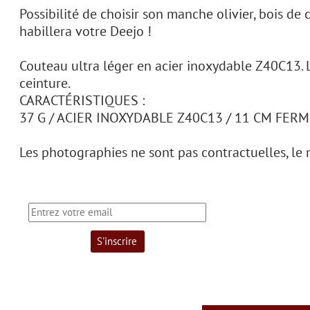
Possibilité de choisir son manche olivier, bois de
habillera votre Deejo !
Couteau ultra léger en acier inoxydable Z40C13. La
ceinture.
CARACTÉRISTIQUES :
37 G / ACIER INOXYDABLE Z40C13 / 11 CM FERMÉ
Les photographies ne sont pas contractuelles, le