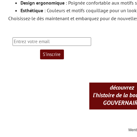
Design ergonomique
: Poignée confortable aux motifs st
Esthétique
: Couleurs et motifs coquillage pour un look d
Choisissez-le dès maintenant et embarquez pour de nouvelles 
découvrez
l'histoire de la b
GOUVERNAI
Ment