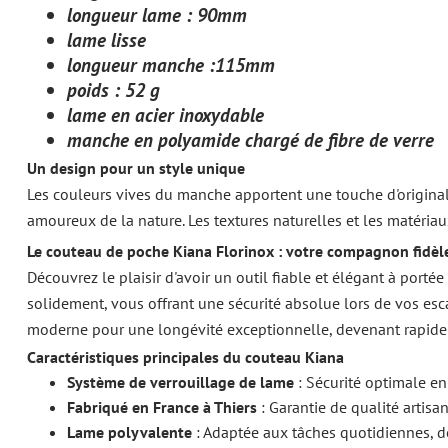
longueur lame : 90mm
lame lisse
longueur manche :115mm
poids : 52 g
lame en acier inoxydable
manche en polyamide chargé de fibre de verre
Un design pour un style unique
Les couleurs vives du manche apportent une touche d'originali
amoureux de la nature. Les textures naturelles et les matéri
Le couteau de poche Kiana Florinox : votre compagnon fidèle
Découvrez le plaisir d'avoir un outil fiable et élégant à porté
solidement, vous offrant une sécurité absolue lors de vos esc
moderne pour une longévité exceptionnelle, devenant rapidem
Caractéristiques principales du couteau Kiana
Système de verrouillage de lame
: Sécurité optimale en 
Fabriqué en France à Thiers
: Garantie de qualité artisa
Lame polyvalente
: Adaptée aux tâches quotidiennes, d