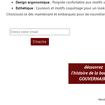
Design ergonomique
: Poignée confortable aux motifs st
Esthétique
: Couleurs et motifs coquillage pour un look d
Choisissez-le dès maintenant et embarquez pour de nouvelles 
découvrez
l'histoire de la b
GOUVERNAI
Ment