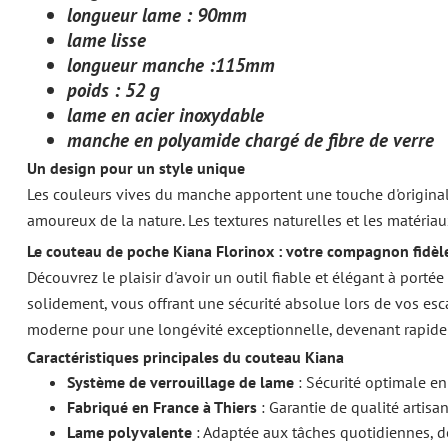
longueur lame : 90mm
lame lisse
longueur manche :115mm
poids : 52 g
lame en acier inoxydable
manche en polyamide chargé de fibre de verre
Un design pour un style unique
Les couleurs vives du manche apportent une touche d'originali
amoureux de la nature. Les textures naturelles et les matéri
Le couteau de poche Kiana Florinox : votre compagnon fidèle
Découvrez le plaisir d'avoir un outil fiable et élégant à porté
solidement, vous offrant une sécurité absolue lors de vos esc
moderne pour une longévité exceptionnelle, devenant rapidem
Caractéristiques principales du couteau Kiana
Système de verrouillage de lame
: Sécurité optimale en 
Fabriqué en France à Thiers
: Garantie de qualité artisa
Lame polyvalente
: Adaptée aux tâches quotidiennes, d