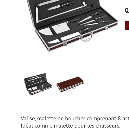
Q
Valise, malette de boucher comprenant 8 art
Idéal comme malette pour les chasseurs.