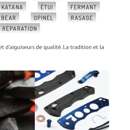
, KATANA
ÉTUI
FERMANT
 BEAR
OPINEL
RASAGE
RÉPARATION
d'aiguiseurs de qualité. La tradition et la
