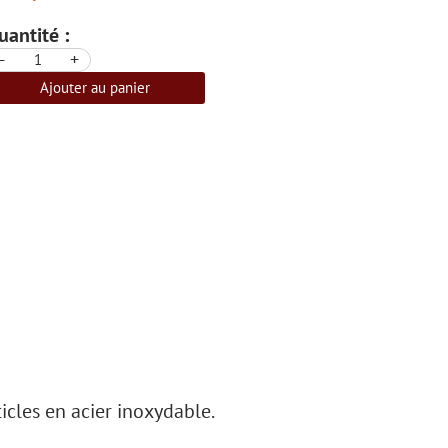
uantité :
-
+
Ajouter au panier
icles en acier inoxydable.