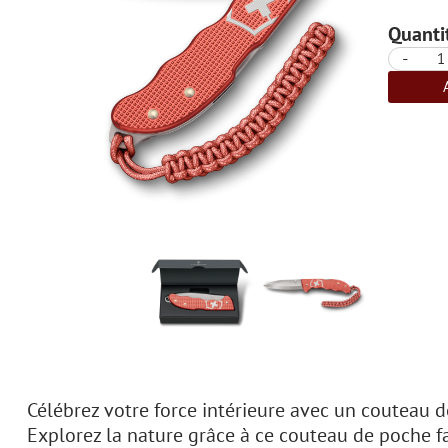
Quantit
-
Célébrez votre force intérieure avec un couteau d
Explorez la nature grâce à ce couteau de poche f