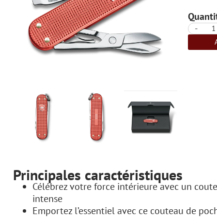
Quantit
-
Principales caractéristiques
Célébrez votre force intérieure avec un cout
intense
Emportez l’essentiel avec ce couteau de poch