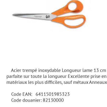
Acier trempé inoxydable Longueur lame 13 cm Lo
parfaite sur toute la longueur Excellente prise e
matériaux les plus difficiles, sauf métaux Anne
Code EAN: 6411501985323
Code douanier: 82130000