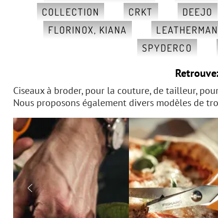
COLLECTION
CRKT
DEEJO
FLORINOX, KIANA
LEATHERMA
SPYDERCO
Retrouve
Ciseaux à broder, pour la couture, de tailleur, pour
Nous proposons également divers modèles de trous
