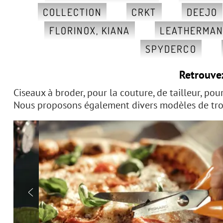
COLLECTION
CRKT
DEEJO
FLORINOX, KIANA
LEATHERMA
SPYDERCO
Retrouve
Ciseaux à broder, pour la couture, de tailleur, pour
Nous proposons également divers modèles de trous
