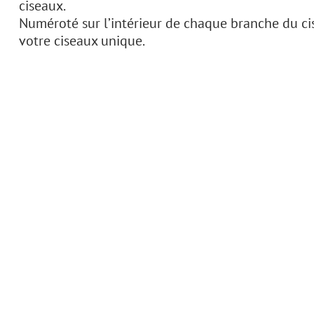
ciseaux.
Numéroté sur l’intérieur de chaque branche du cis
votre ciseaux unique.