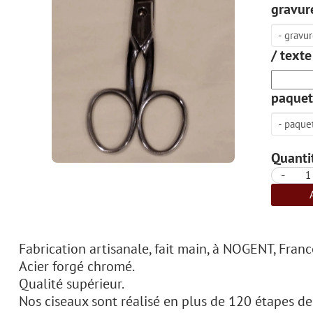
gravure
/ texte
paquet
Quantit
-
Fabrication artisanale, fait main, à NOGENT, Franc
Acier forgé chromé.
Qualité supérieur.
Nos ciseaux sont réalisé en plus de 120 étapes de 