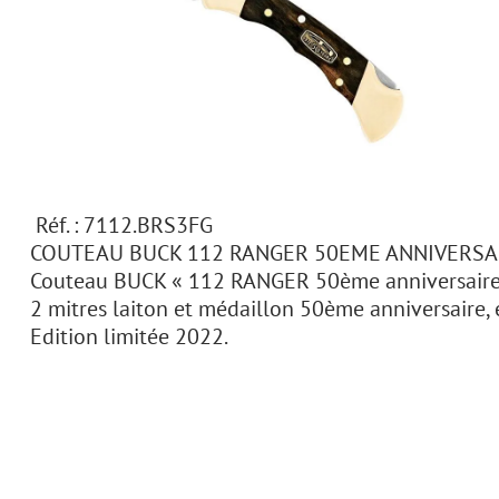
Réf. : 7112.BRS3FG
COUTEAU BUCK 112 RANGER 50EME ANNIVERSA
Couteau BUCK « 112 RANGER 50ème anniversaire 
2 mitres laiton et médaillon 50ème anniversaire, é
Edition limitée 2022.