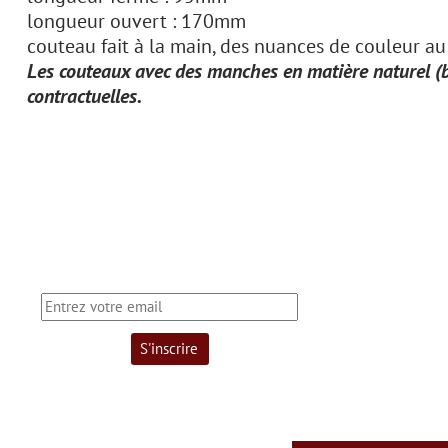
longueur ouvert : 170mm
couteau fait à la main, des nuances de couleur a
Les couteaux avec des manches en matière naturel (bois
contractuelles.