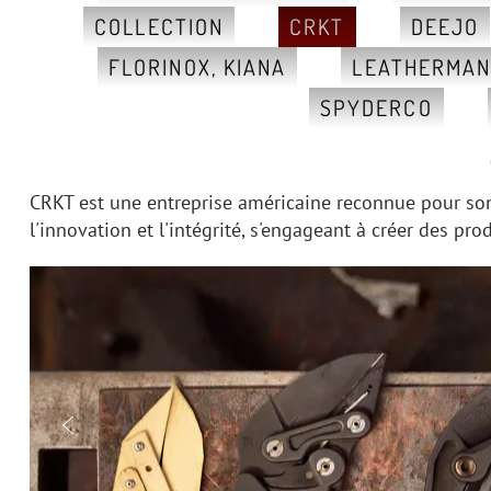
COLLECTION
CRKT
DEEJO
FLORINOX, KIANA
LEATHERMA
SPYDERCO
CRKT est une entreprise américaine reconnue pour son 
l'innovation et l'intégrité, s'engageant à créer des pr
