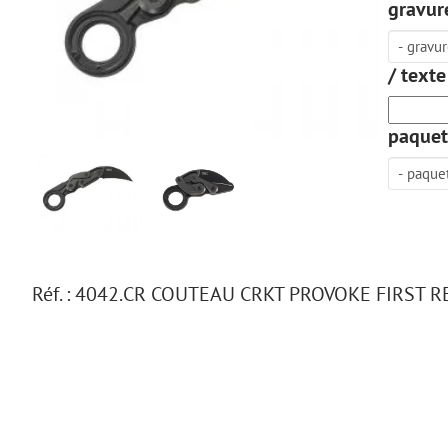
gravure
/ texte
paquet
Réf. : 4042.CR COUTEAU CRKT PROVOKE FIRST 