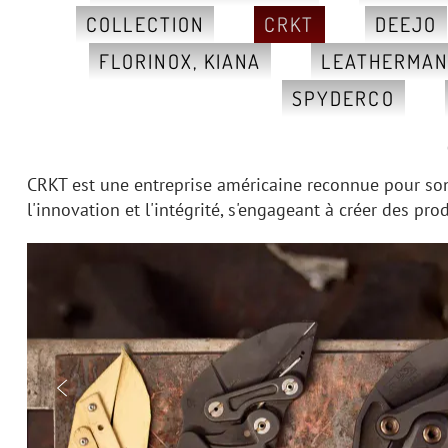
COLLECTION
CRKT
DEEJO
FLORINOX, KIANA
LEATHERMA
SPYDERCO
CRKT est une entreprise américaine reconnue pour son 
l'innovation et l'intégrité, s'engageant à créer des pr
