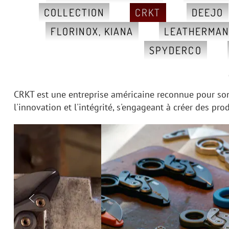
COLLECTION
CRKT
DEEJO
FLORINOX, KIANA
LEATHERMA
SPYDERCO
CRKT est une entreprise américaine reconnue pour son 
l'innovation et l'intégrité, s'engageant à créer des pr
