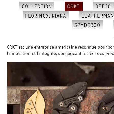
COLLECTION
CRKT
DEEJO
FLORINOX, KIANA
LEATHERMA
SPYDERCO
CRKT est une entreprise américaine reconnue pour son 
l'innovation et l'intégrité, s'engageant à créer des pr
