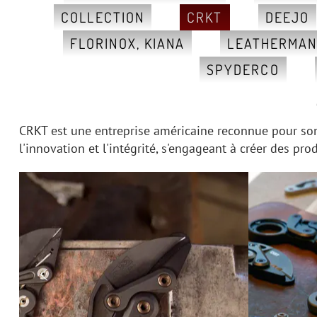
COLLECTION
CRKT
DEEJO
FLORINOX, KIANA
LEATHERMA
SPYDERCO
CRKT est une entreprise américaine reconnue pour son 
l'innovation et l'intégrité, s'engageant à créer des pr
