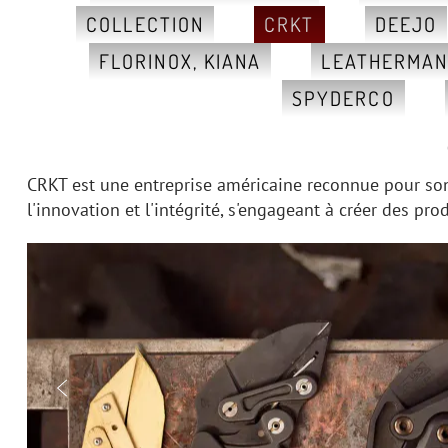
COLLECTION
CRKT
DEEJO
FLORINOX, KIANA
LEATHERMA
SPYDERCO
CRKT est une entreprise américaine reconnue pour son 
l'innovation et l'intégrité, s'engageant à créer des pr
