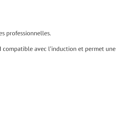
s professionnelles.
nd compatible avec l’induction et permet une