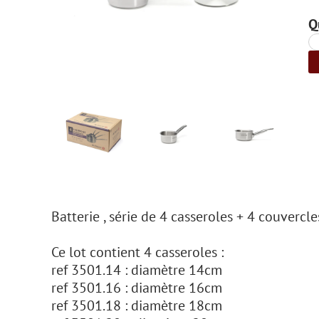
Q
Batterie , série de 4 casseroles + 4 couverc
Ce lot contient 4 casseroles :
ref 3501.14 : diamètre 14cm
ref 3501.16 : diamètre 16cm
ref 3501.18 : diamètre 18cm