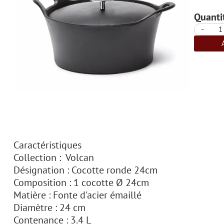
Quantit
-
Caractéristiques
Collection : Volcan
Désignation : Cocotte ronde 24cm
Composition : 1 cocotte Ø 24cm
Matière : Fonte d'acier émaillé
Diamètre : 24 cm
Contenance : 3.4 L