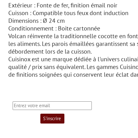
Extérieur : Fonte de fer, finition émail noir
Cuisson : Compatible tous feux dont induction
Dimensions : Ø 24 cm
Conditionnement : Boite cartonnée
Volcan réinvente la traditionnelle cocotte en font
les aliments. Les parois émaillées garantissent sa 
débordement lors de la cuisson.
Cuisinox est une marque dédiée à l'univers culina
qualité / prix sans équivalent. Les gammes Cuisin
de finitions soignées qui conservent leur éclat da