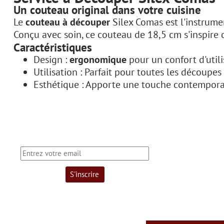
Un couteau original dans votre cuisine
Le
couteau à découper
Silex Comas est l'instrumen
Conçu avec soin, ce couteau de 18,5 cm s'inspire
Caractéristiques
Design :
ergonomique
pour un confort d'util
Utilisation : Parfait pour toutes les découpe
Esthétique : Apporte une touche contemporai